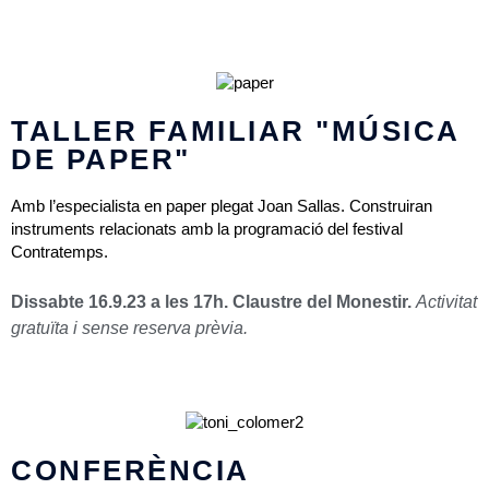
TALLER FAMILIAR "MÚSICA
DE PAPER"
Amb l’especialista en paper plegat Joan Sallas. Construiran
instruments relacionats amb la programació del festival
Contratemps.
Dissabte 16.9.23 a les 17h. Claustre del Monestir.
Activitat
gratuïta i sense reserva prèvia.
CONFERÈNCIA