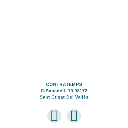
CONTRATEMPS
C/Sabadell, 10 08172
Sant Cugat Del Vallès