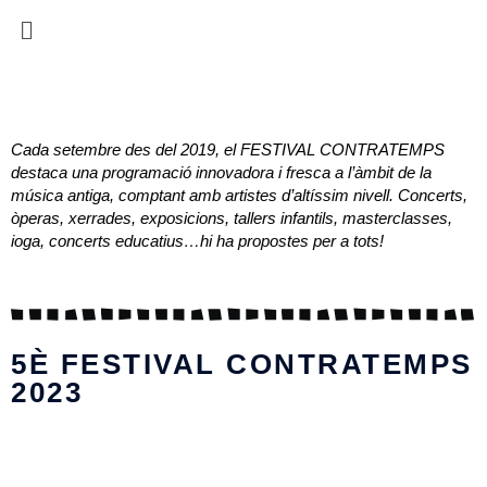
Cada setembre des del 2019, el FESTIVAL CONTRATEMPS
destaca una programació innovadora i fresca a l’àmbit de la
música antiga, comptant amb artistes d’altíssim nivell. Concerts,
òperas, xerrades, exposicions, tallers infantils, masterclasses,
ioga, concerts educatius…hi ha propostes per a tots!
5È FESTIVAL CONTRATEMPS
2023