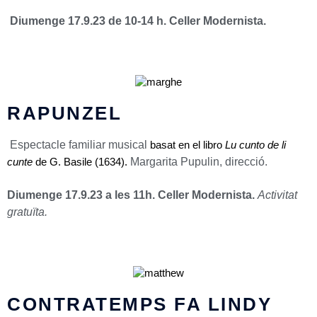
Diumenge 17.9.23 de 10-14 h. Celler Modernista.
RAPUNZEL
Espectacle familiar musical
basat en el libro
Lu cunto de li
Margarita Pupulin, direcció.
cunte
de G. Basile (1634).
Diumenge 17.9.23 a les 11h.
Celler Modernista.
Activitat
gratuïta.
CONTRATEMPS FA LINDY