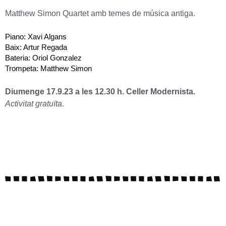
Matthew Simon Quartet amb temes de música antiga.
Piano: Xavi Algans
Baix: Artur Regada
Bateria: Oriol Gonzalez
Trompeta: Matthew Simon
Diumenge 17.9.23 a les 12.30 h. Celler Modernista.
Activitat gratuïta.