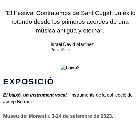
"El Festival Contratemps de Sant Cugat: un éxito
rotundo desde los primeros acordes de una
música antigua y eterna".
Israel David Martinez
Press Music
EXPOSICIÓ
El baixó, un instrument vocal
. Instruments de la col·lecció de
Josep Borràs.
Museu del Monestir, 3-24 de setembre de 2023.