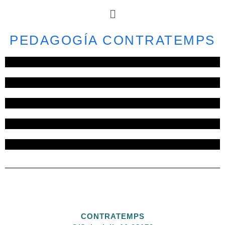
PEDAGOGÍA CONTRATEMPS
CONTRATEMPS