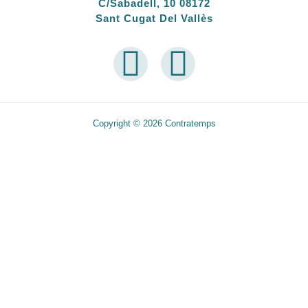
C/Sabadell, 10 08172
Sant Cugat Del Vallès
Copyright © 2026 Contratemps