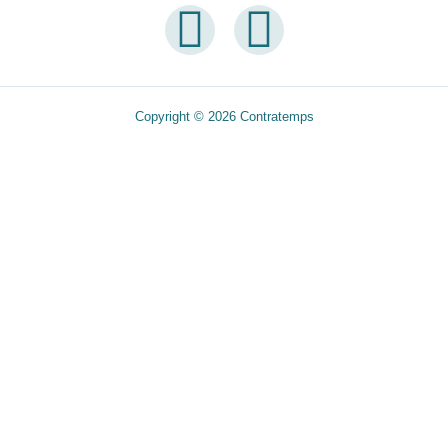
Copyright © 2026 Contratemps