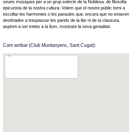
seues músiques per a un grup selecte de la Noblesa. de filosofia
epicurista de la nostra cultura. Volem que el nostre públic torni a
escoltar les harmonies o les paraules que, encara que no estaven
destinades a traspassar les parets de la llar ni de la clausura,
aspiren a ser tretes a la llum, mostrant la seva genialitat.
Com arribar (Club Muntanyenc, Sant Cugat):