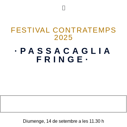
FESTIVAL CONTRATEMPS
2025
·PASSACAGLIA
FRINGE·
Diumenge, 14 de setembre a les 11.30 h