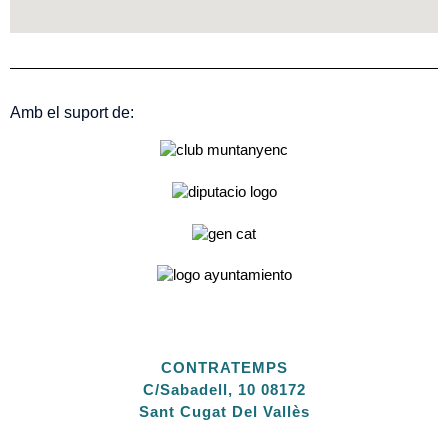
Amb el suport de:
CONTRATEMPS
C/Sabadell, 10 08172
Sant Cugat Del Vallès